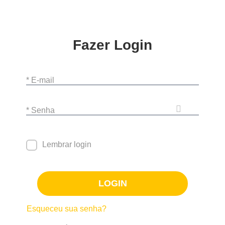
Fazer Login
* E-mail
* Senha
Lembrar login
LOGIN
Esqueceu sua senha?