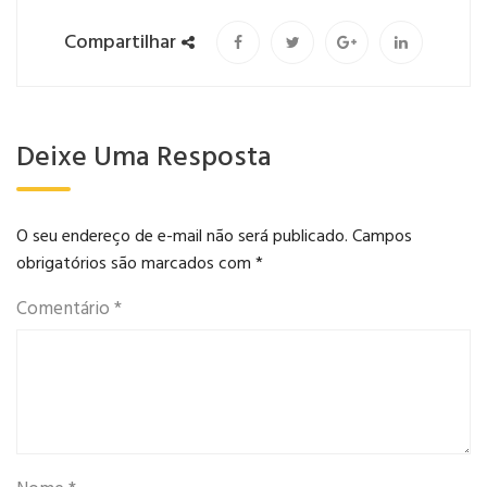
Compartilhar
Deixe Uma Resposta
O seu endereço de e-mail não será publicado.
Campos
obrigatórios são marcados com
*
Comentário
*