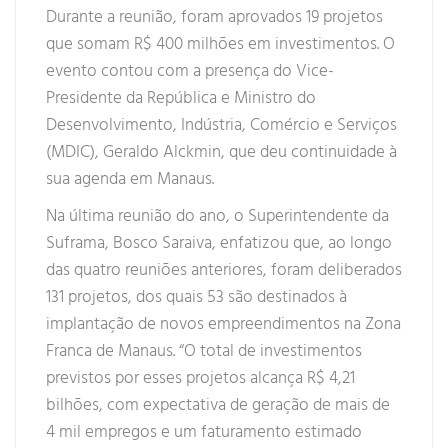
Durante a reunião, foram aprovados 19 projetos
que somam R$ 400 milhões em investimentos. O
evento contou com a presença do Vice-
Presidente da República e Ministro do
Desenvolvimento, Indústria, Comércio e Serviços
(MDIC), Geraldo Alckmin, que deu continuidade à
sua agenda em Manaus.
Na última reunião do ano, o Superintendente da
Suframa, Bosco Saraiva, enfatizou que, ao longo
das quatro reuniões anteriores, foram deliberados
131 projetos, dos quais 53 são destinados à
implantação de novos empreendimentos na Zona
Franca de Manaus. “O total de investimentos
previstos por esses projetos alcança R$ 4,21
bilhões, com expectativa de geração de mais de
4 mil empregos e um faturamento estimado