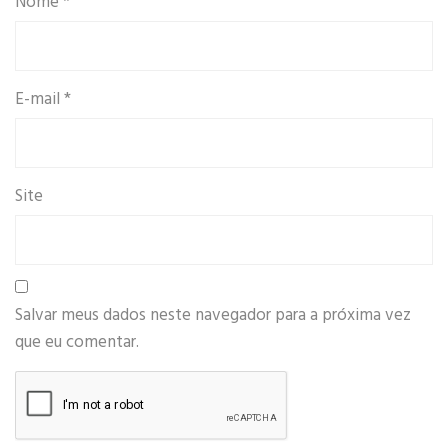
Nome
*
E-mail
*
Site
Salvar meus dados neste navegador para a próxima vez
que eu comentar.