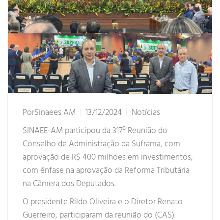
Por
Sinaees AM
13/12/2024
Notícias
SINAEE-AM participou da 317ª Reunião do
Conselho de Administração da Suframa, com
aprovação de R$ 400 milhões em investimentos,
com ênfase na aprovação da Reforma Tributária
na Câmera dos Deputados.
O presidente Rildo Oliveira e o Diretor Renato
Guerreiro, participaram da reunião do (CAS).