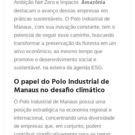
Amazônia
Ambição Net Zero e Impacto
destacam o avanço dessas empresas em
práticas sustentáveis. O Polo Industrial de
Manaus, com sua inovação constante, tem o
potencial de seguir esse caminho, buscando
transformar a preservação da floresta em um
ativo econômico, ao mesmo tempo que
promove o desenvolvimento social e
sustentável, na esteira da agenda ESG.
O papel do Polo Industrial de
Manaus no desafio climático
O Polo Industrial de Manaus possui uma
posição estratégica na economia regional e
internacional, concentrando uma diversidade
de empresas que, em conjunto, podem
contribuir significativamente para as metas