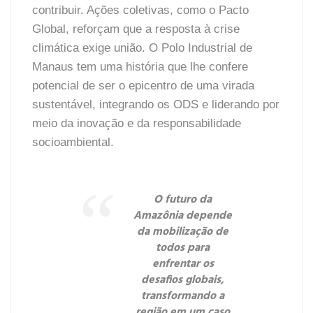
contribuir. Ações coletivas, como o Pacto
Global, reforçam que a resposta à crise
climática exige união. O Polo Industrial de
Manaus tem uma história que lhe confere
potencial de ser o epicentro de uma virada
sustentável, integrando os ODS e liderando por
meio da inovação e da responsabilidade
socioambiental.
O futuro da
Amazônia depende
da mobilização de
todos para
enfrentar os
desafios globais,
transformando a
região em um caso