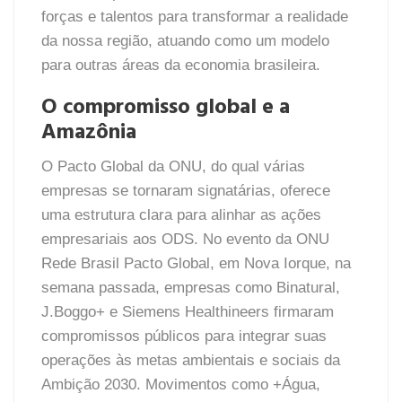
forças e talentos para transformar a realidade
da nossa região, atuando como um modelo
para outras áreas da economia brasileira.
O compromisso global e a
Amazônia
O Pacto Global da ONU, do qual várias
empresas se tornaram signatárias, oferece
uma estrutura clara para alinhar as ações
empresariais aos ODS. No evento da ONU
Rede Brasil Pacto Global, em Nova Iorque, na
semana passada, empresas como Binatural,
J.Boggo+ e Siemens Healthineers firmaram
compromissos públicos para integrar suas
operações às metas ambientais e sociais da
Ambição 2030. Movimentos como +Água,