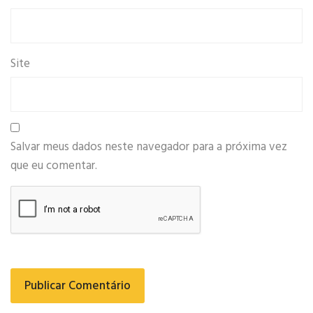
Site
Salvar meus dados neste navegador para a próxima vez
que eu comentar.