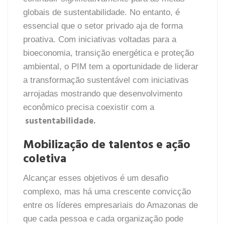
globais de sustentabilidade. No entanto, é
essencial que o setor privado aja de forma
proativa. Com iniciativas voltadas para a
bioeconomia, transição energética e proteção
ambiental, o PIM tem a oportunidade de liderar
a transformação sustentável com iniciativas
arrojadas mostrando que desenvolvimento
econômico precisa coexistir com a
sustentabilidade.
Mobilização de talentos e ação
coletiva
Alcançar esses objetivos é um desafio
complexo, mas há uma crescente convicção
entre os líderes empresariais do Amazonas de
que cada pessoa e cada organização pode