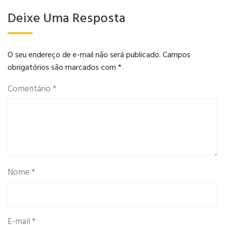
Deixe Uma Resposta
O seu endereço de e-mail não será publicado.
Campos
obrigatórios são marcados com
*
Comentário
*
Nome
*
E-mail
*