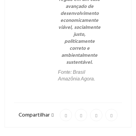
avançado de
desenvolvimento
economicamente
viável, socialmente
justo,
politicamente
correto e
ambientalmente
sustentável.
Fonte: Brasil
Amazônia Agora.
Compartilhar