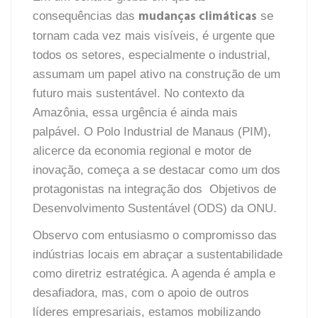
mudanças climáticas
consequências das
se
tornam cada vez mais visíveis, é urgente que
todos os setores, especialmente o industrial,
assumam um papel ativo na construção de um
futuro mais sustentável. No contexto da
Amazônia, essa urgência é ainda mais
palpável. O Polo Industrial de Manaus (PIM),
alicerce da economia regional e motor de
inovação, começa a se destacar como um dos
protagonistas na integração dos
Objetivos de
Desenvolvimento Sustentável
(ODS) da ONU
.
Observo com entusiasmo o compromisso das
indústrias locais em abraçar a sustentabilidade
como diretriz estratégica. A agenda é ampla e
desafiadora, mas, com o apoio de outros
líderes empresariais, estamos mobilizando