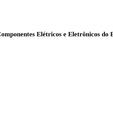
 Componentes Elétricos e Eletrônicos do