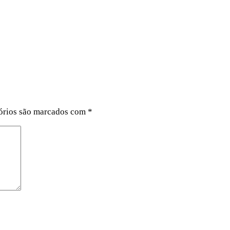
órios são marcados com
*