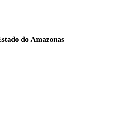
 Estado do Amazonas