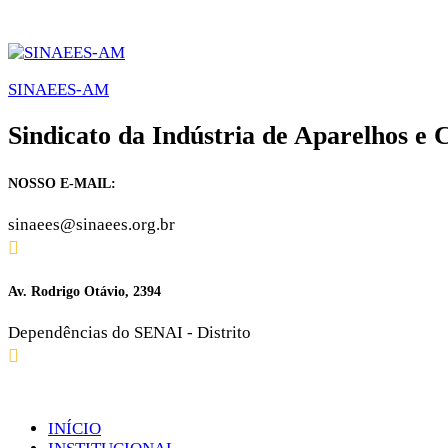
SINAEES-AM
Sindicato da Indústria de Aparelhos e
NOSSO E-MAIL:
sinaees@sinaees.org.br
Av. Rodrigo Otávio, 2394
Dependências do SENAI - Distrito
INÍCIO