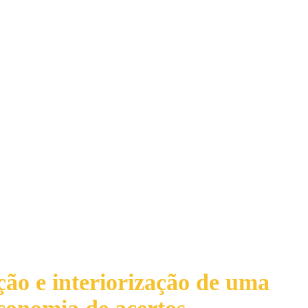
ção e interiorização de uma