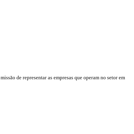
 missão de representar as empresas que operam no setor em