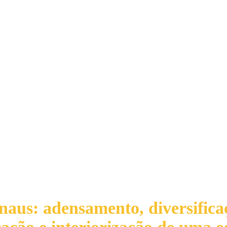
anaus: adensamento, diversifica