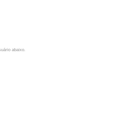
suário abaixo.