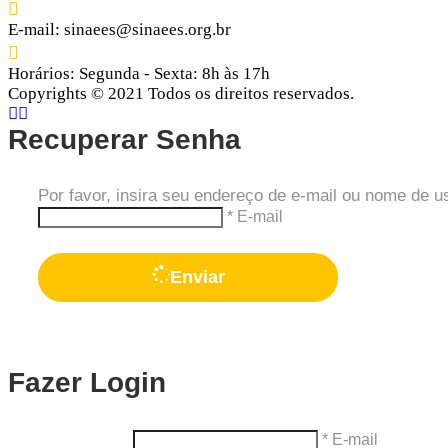
E-mail:
sinaees@sinaees.org.br
Horários:
Segunda - Sexta: 8h às 17h
Copyrights © 2021 Todos os direitos reservados.
Recuperar Senha
Por favor, insira seu endereço de e-mail ou nome de u
* E-mail
Enviar
Fazer Login
* E-mail