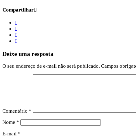
Compartilhar
Deixe uma resposta
O seu endereço de e-mail não será publicado.
Campos obrigat
Comentário
*
Nome
*
E-mail
*