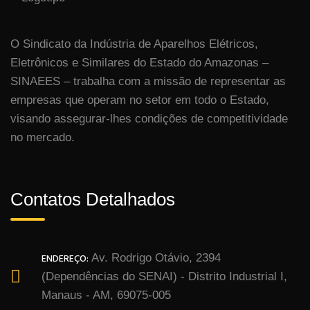
O Sindicato da Indústria de Aparelhos Elétricos,
Eletrônicos e Similares do Estado do Amazonas –
SINAEES – trabalha com a missão de representar as
empresas que operam no setor em todo o Estado,
visando assegurar-lhes condições de competitividade
no mercado.
Contatos Detalhados
ENDEREÇO:
Av. Rodrigo Otávio, 2394
(Dependências do SENAI) - Distrito Industrial I,
Manaus - AM, 69075-005