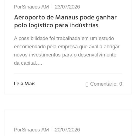
Por
Sinaees AM
23/07/2026
Aeroporto de Manaus pode ganhar
polo logístico para indústrias
A possibilidade foi trabalhada em um estudo
encomendado pela empresa que avalia abrigar
novos investimentos para o desenvolvimento
da capital,…
Leia Mais
Comentário: 0
Por
Sinaees AM
20/07/2026