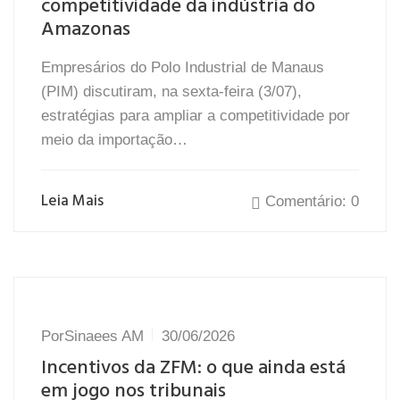
competitividade da indústria do
Amazonas
Empresários do Polo Industrial de Manaus
(PIM) discutiram, na sexta-feira (3/07),
estratégias para ampliar a competitividade por
meio da importação…
Leia Mais
Comentário: 0
Por
Sinaees AM
30/06/2026
Incentivos da ZFM: o que ainda está
em jogo nos tribunais