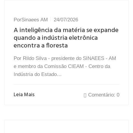
Por
Sinaees AM
24/07/2026
A inteligência da matéria se expande
quando a indústria eletrônica
encontra a floresta
Por Rildo Silva - presidente do SINAEES - AM
e membro da Comissão CIEAM - Centro da
Indústria do Estado…
Leia Mais
Comentário: 0