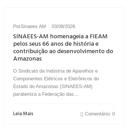
Por
Sinaees AM
03/08/2026
SINAEES-AM homenageia a FIEAM
pelos seus 66 anos de história e
contribuição ao desenvolvimento do
Amazonas
O Sindicato da Indústria de Aparelhos e
Componentes Elétricos e Eletrônicos do
Estado do Amazonas (SINAEES-AM)
parabeniza a Federação das…
Leia Mais
Comentário: 0