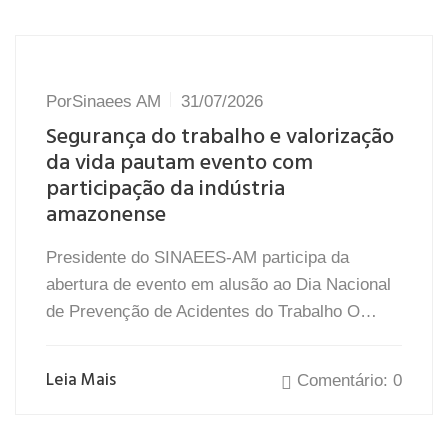
Por
Sinaees AM
31/07/2026
Segurança do trabalho e valorização
da vida pautam evento com
participação da indústria
amazonense
Presidente do SINAEES-AM participa da
abertura de evento em alusão ao Dia Nacional
de Prevenção de Acidentes do Trabalho O…
Leia Mais
Comentário: 0