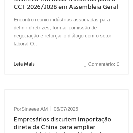
CCT 2026/2028 em Assembleia Geral
Encontro reuniu indústrias associadas para
definir diretrizes, formar comissão de
negociação e reforçar o diálogo com o setor
laboral O…
Leia Mais
Comentário: 0
Por
Sinaees AM
06/07/2026
Empresários discutem importação
direta da China para ampliar