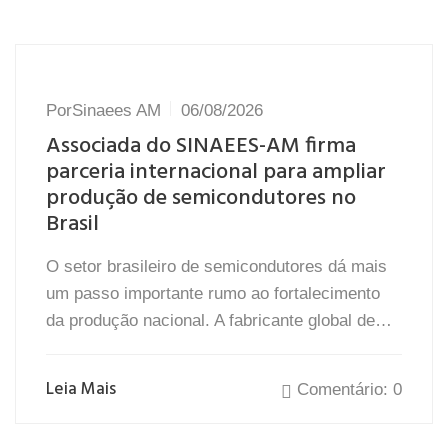
Por
Sinaees AM
06/08/2026
Associada do SINAEES-AM firma
parceria internacional para ampliar
produção de semicondutores no
Brasil
O setor brasileiro de semicondutores dá mais
um passo importante rumo ao fortalecimento
da produção nacional. A fabricante global de…
Leia Mais
Comentário: 0