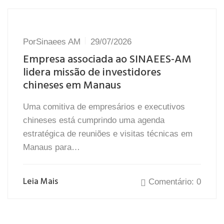
Por
Sinaees AM
29/07/2026
Empresa associada ao SINAEES-AM
lidera missão de investidores
chineses em Manaus
Uma comitiva de empresários e executivos
chineses está cumprindo uma agenda
estratégica de reuniões e visitas técnicas em
Manaus para…
Leia Mais
Comentário: 0