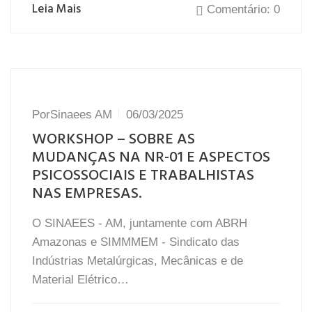
Leia Mais
Comentário: 0
Por
Sinaees AM
06/03/2025
WORKSHOP – SOBRE AS
MUDANÇAS NA NR-01 E ASPECTOS
PSICOSSOCIAIS E TRABALHISTAS
NAS EMPRESAS.
O SINAEES - AM, juntamente com ABRH
Amazonas e SIMMMEM - Sindicato das
Indústrias Metalúrgicas, Mecânicas e de
Material Elétrico…