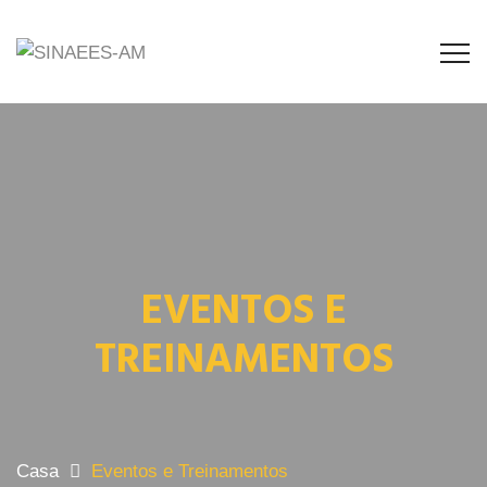
EVENTOS E
TREINAMENTOS
Casa
Eventos e Treinamentos