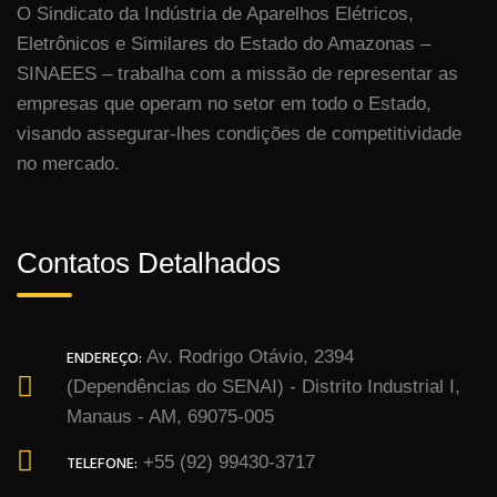
O Sindicato da Indústria de Aparelhos Elétricos,
Eletrônicos e Similares do Estado do Amazonas –
SINAEES – trabalha com a missão de representar as
empresas que operam no setor em todo o Estado,
visando assegurar-lhes condições de competitividade
no mercado.
Contatos Detalhados
ENDEREÇO:
Av. Rodrigo Otávio, 2394
(Dependências do SENAI) - Distrito Industrial I,
Manaus - AM, 69075-005
TELEFONE:
+55 (92) 99430-3717