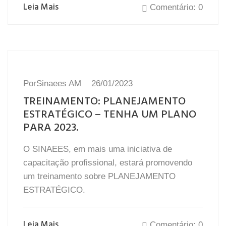
Leia Mais
Comentário: 0
Por
Sinaees AM
26/01/2023
TREINAMENTO: PLANEJAMENTO
ESTRATÉGICO – TENHA UM PLANO
PARA 2023.
O SINAEES, em mais uma iniciativa de
capacitação profissional, estará promovendo
um treinamento sobre PLANEJAMENTO
ESTRATÉGICO.
Leia Mais
Comentário: 0