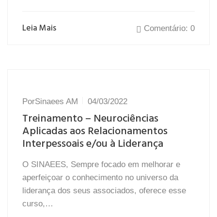
Leia Mais
Comentário: 0
Por
Sinaees AM
04/03/2022
Treinamento – Neurociências
Aplicadas aos Relacionamentos
Interpessoais e/ou à Liderança
O SINAEES, Sempre focado em melhorar e
aperfeiçoar o conhecimento no universo da
liderança dos seus associados, oferece esse
curso,…