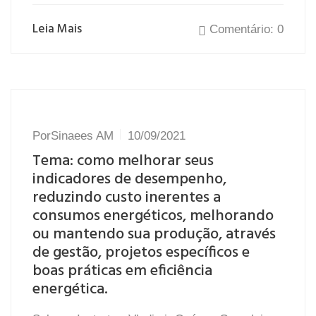
Leia Mais
Comentário: 0
Por
Sinaees AM
10/09/2021
Tema: como melhorar seus
indicadores de desempenho,
reduzindo custo inerentes a
consumos energéticos, melhorando
ou mantendo sua produção, através
de gestão, projetos específicos e
boas práticas em eficiência
energética.