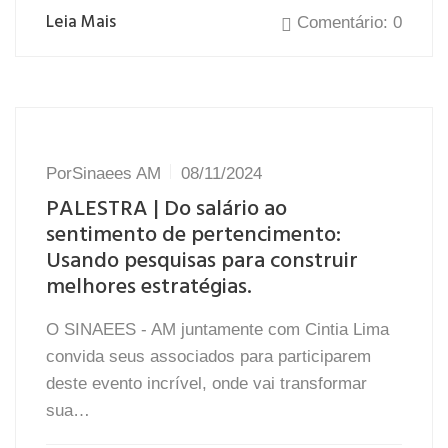
Leia Mais
Comentário: 0
Por
Sinaees AM
08/11/2024
PALESTRA | Do salário ao
sentimento de pertencimento:
Usando pesquisas para construir
melhores estratégias.
O SINAEES - AM juntamente com Cintia Lima
convida seus associados para participarem
deste evento incrível, onde vai transformar
sua…