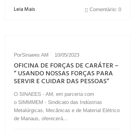
Leia Mais
Comentário: 0
Por
Sinaees AM
10/05/2023
OFICINA DE FORÇAS DE CARÁTER –
” USANDO NOSSAS FORÇAS PARA
SERVIR E CUIDAR DAS PESSOAS”
O SINAEES - AM, em parceria com
o SIMMMEM - Sindicato das Indústrias
Metalúrgicas, Mecânicas e de Material Elétrico
de Manaus, oferecerá…