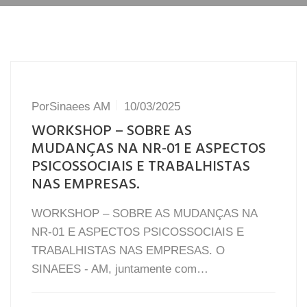
Por
Sinaees AM
10/03/2025
WORKSHOP – SOBRE AS
MUDANÇAS NA NR-01 E ASPECTOS
PSICOSSOCIAIS E TRABALHISTAS
NAS EMPRESAS.
WORKSHOP – SOBRE AS MUDANÇAS NA
NR-01 E ASPECTOS PSICOSSOCIAIS E
TRABALHISTAS NAS EMPRESAS. O
SINAEES - AM, juntamente com…