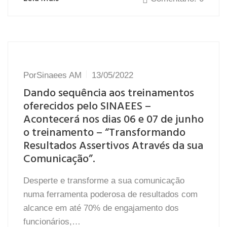
Por
Sinaees AM
13/05/2022
Dando sequência aos treinamentos
oferecidos pelo SINAEES –
Acontecerá nos dias 06 e 07 de junho
o treinamento – “Transformando
Resultados Assertivos Através da sua
Comunicação”.
Desperte e transforme a sua comunicação
numa ferramenta poderosa de resultados com
alcance em até 70% de engajamento dos
funcionários,…