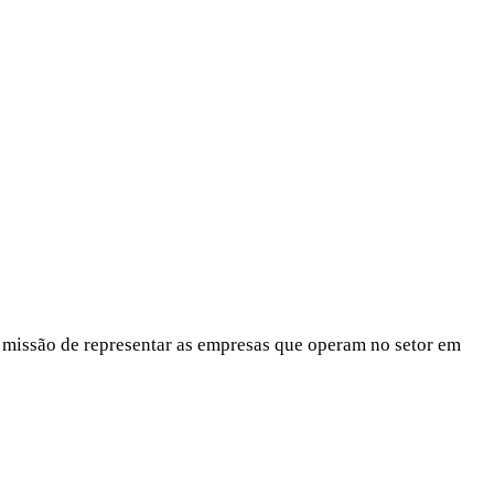
 missão de representar as empresas que operam no setor em