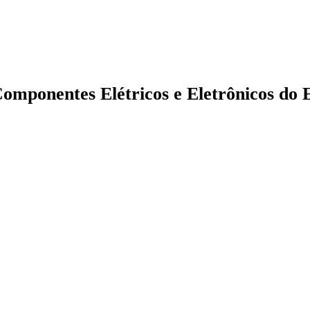
 Componentes Elétricos e Eletrônicos do