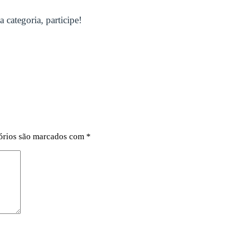
 categoria, participe!
órios são marcados com
*