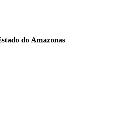
 Estado do Amazonas