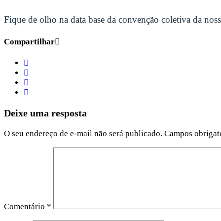
Fique de olho na data base da convenção coletiva da nossa
Compartilhar
Deixe uma resposta
O seu endereço de e-mail não será publicado.
Campos obrigat
Comentário
*