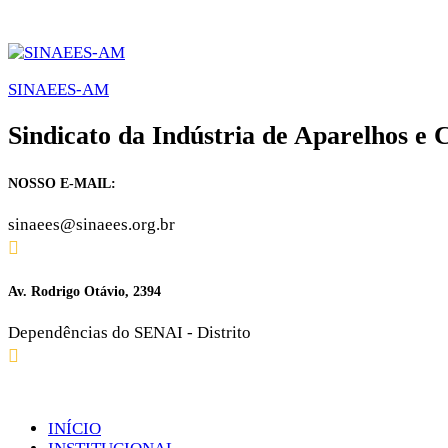
SINAEES-AM
Sindicato da Indústria de Aparelhos e
NOSSO E-MAIL:
sinaees@sinaees.org.br
Av. Rodrigo Otávio, 2394
Dependências do SENAI - Distrito
INÍCIO