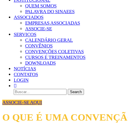
INSTITUCIONAL
QUEM SOMOS
PALAVRA DO SINAEES
ASSOCIADOS
EMPRESAS ASSOCIADAS
ASSOCIE-SE
SERVIÇOS
CALENDÁRIO GERAL
CONVÊNIOS
CONVENÇÕES COLETIVAS
CURSOS E TREINAMENTOS
DOWNLOADS
NOTÍCIAS
CONTATOS
LOGIN
ASSOCIE-SE AQUI
O QUE É UMA CONVENÇÃ