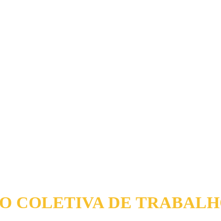
O COLETIVA DE TRABALH