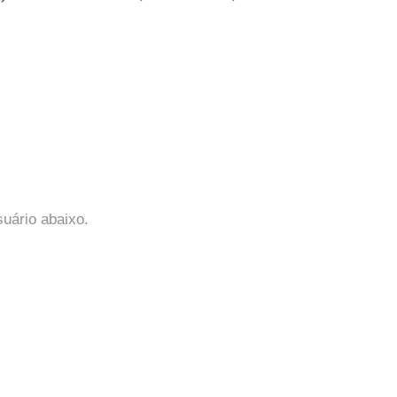
suário abaixo.