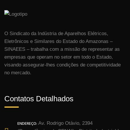
O Sindicato da Indústria de Aparelhos Elétricos,
Eletrônicos e Similares do Estado do Amazonas –
SINAEES – trabalha com a missão de representar as
empresas que operam no setor em todo o Estado,
visando assegurar-lhes condições de competitividade
no mercado.
Contatos Detalhados
ENDEREÇO:
Av. Rodrigo Otávio, 2394