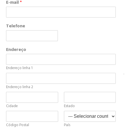
E-mail
*
Telefone
Endereço
Endereço linha 1
Endereço linha 2
Cidade
Estado
Código Postal
País