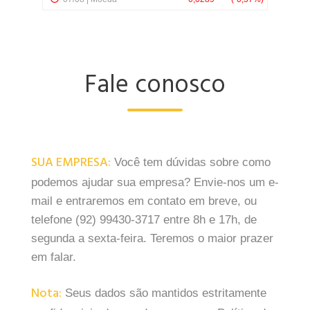
Fale conosco
SUA EMPRESA:
Você tem dúvidas sobre como
podemos ajudar sua empresa? Envie-nos um e-
mail e entraremos em contato em breve, ou
telefone (92) 99430-3717 entre 8h e 17h, de
segunda a sexta-feira. Teremos o maior prazer
em falar.
Nota:
Seus dados são mantidos estritamente