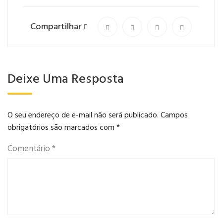
Compartilhar
Deixe Uma Resposta
O seu endereço de e-mail não será publicado.
Campos
obrigatórios são marcados com
*
Comentário
*