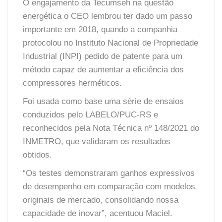
O engajamento da Tecumseh na questão
energética o CEO lembrou ter dado um passo
importante em 2018, quando a companhia
protocolou no Instituto Nacional de Propriedade
Industrial (INPI) pedido de patente para um
método capaz de aumentar a eficiência dos
compressores herméticos.
Foi usada como base uma série de ensaios
conduzidos pelo LABELO/PUC-RS e
reconhecidos pela Nota Técnica nº 148/2021 do
INMETRO, que validaram os resultados
obtidos.
“Os testes demonstraram ganhos expressivos
de desempenho em comparação com modelos
originais de mercado, consolidando nossa
capacidade de inovar”, acentuou Maciel.