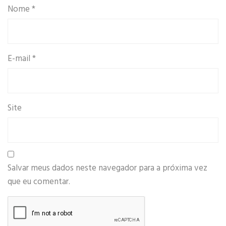
Nome
*
E-mail
*
Site
Salvar meus dados neste navegador para a próxima vez
que eu comentar.