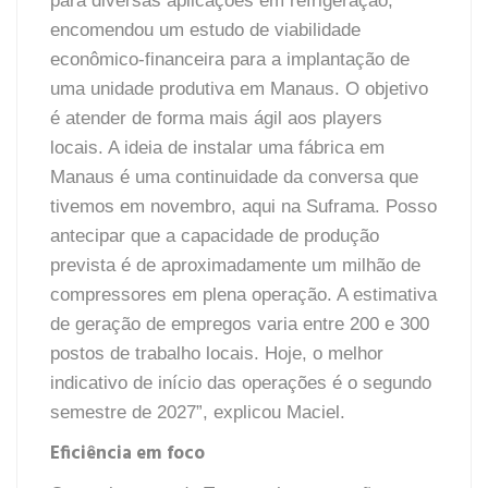
para diversas aplicações em refrigeração,
encomendou um estudo de viabilidade
econômico-financeira para a implantação de
uma unidade produtiva em Manaus. O objetivo
é atender de forma mais ágil aos players
locais. A ideia de instalar uma fábrica em
Manaus é uma continuidade da conversa que
tivemos em novembro, aqui na Suframa. Posso
antecipar que a capacidade de produção
prevista é de aproximadamente um milhão de
compressores em plena operação. A estimativa
de geração de empregos varia entre 200 e 300
postos de trabalho locais. Hoje, o melhor
indicativo de início das operações é o segundo
semestre de 2027”, explicou Maciel.
Eficiência em foco