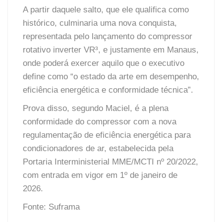
A partir daquele salto, que ele qualifica como
histórico, culminaria uma nova conquista,
representada pelo lançamento do compressor
rotativo inverter VR³, e justamente em Manaus,
onde poderá exercer aquilo que o executivo
define como “o estado da arte em desempenho,
eficiência energética e conformidade técnica”.
Prova disso, segundo Maciel, é a plena
conformidade do compressor com a nova
regulamentação de eficiência energética para
condicionadores de ar, estabelecida pela
Portaria Interministerial MME/MCTI nº 20/2022,
com entrada em vigor em 1º de janeiro de
2026.
Fonte:
Suframa