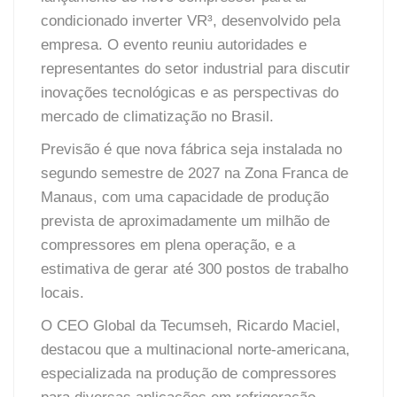
condicionado inverter VR³, desenvolvido pela
empresa. O evento reuniu autoridades e
representantes do setor industrial para discutir
inovações tecnológicas e as perspectivas do
mercado de climatização no Brasil.
Previsão é que nova fábrica seja instalada no
segundo semestre de 2027 na Zona Franca de
Manaus, com uma capacidade de produção
prevista de aproximadamente um milhão de
compressores em plena operação, e a
estimativa de gerar até 300 postos de trabalho
locais.
O CEO Global da Tecumseh, Ricardo Maciel,
destacou que a multinacional norte-americana,
especializada na produção de compressores