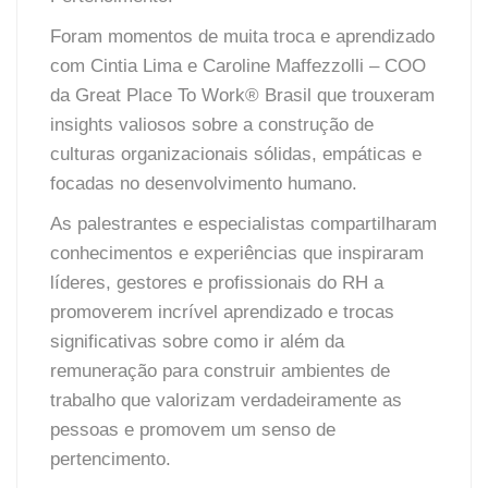
Foram momentos de muita troca e aprendizado
com
Cintia Lima
e
Caroline Maffezzolli
– COO
da
Great Place To Work® Brasil
que trouxeram
insights valiosos sobre a construção de
culturas organizacionais sólidas, empáticas e
focadas no desenvolvimento humano.
As palestrantes e especialistas compartilharam
conhecimentos e experiências que inspiraram
líderes, gestores e profissionais do RH a
promoverem incrível aprendizado e trocas
significativas sobre como ir além da
remuneração para construir ambientes de
trabalho que valorizam verdadeiramente as
pessoas e promovem um senso de
pertencimento.