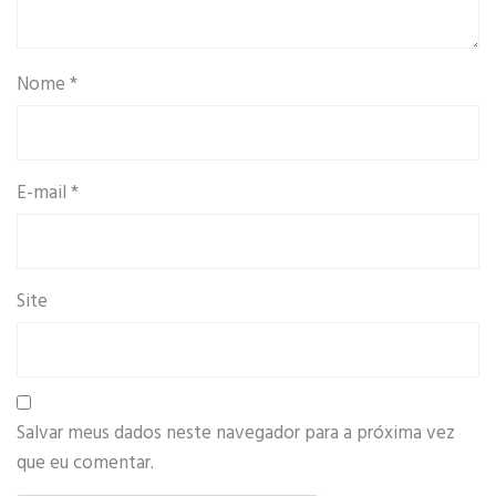
Nome
*
E-mail
*
Site
Salvar meus dados neste navegador para a próxima vez
que eu comentar.