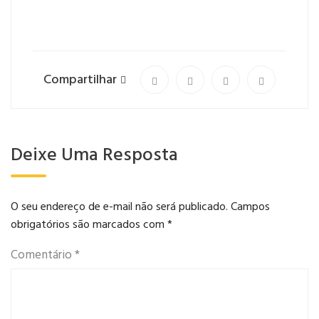
Compartilhar
Deixe Uma Resposta
O seu endereço de e-mail não será publicado.
Campos
obrigatórios são marcados com
*
Comentário
*