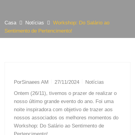
Casa
Notícias
Workshop: Do Salário ao
Sentimento de Pertencimento!
Por
Sinaees AM
27/11/2024
Notícias
Ontem (26/11), tivemos o prazer de realizar o
nosso último grande evento do ano. Foi uma
noite inspiradora com objetivo de trazer aos
nossos associados os melhores momentos do
Workshop: Do Salário ao Sentimento de
Pertencimento!