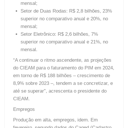
mensal;
Setor de Duas Rodas: R$ 2,8 bilhões, 23%
superior no comparativo anual e 20%, no
mensal;
Setor Eletrônico: R$ 2,6 bilhões, 7%
superior no comparativo anual e 21%, no
mensal.
“A continuar o ritmo ascendente, as projeções
do CIEAM para o faturamento do PIM em 2024,
em torno de R$ 188 bilhões – crescimento de
8,9% sobre 2023 –, tendem a se concretizar, e
até se superar”, acrescenta o presidente do
CIEAM.
Empregos
Produção em alta, empregos, idem. Em
fevereiro, segundo dados do Caged (Cadastro