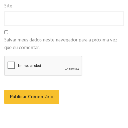
Site
Salvar meus dados neste navegador para a próxima vez
que eu comentar.