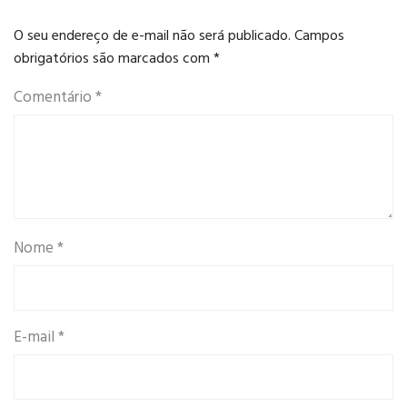
O seu endereço de e-mail não será publicado.
Campos
obrigatórios são marcados com
*
Comentário
*
Nome
*
E-mail
*