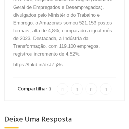
Geral de Empregados e Desempregados),
divulgados pelo Ministério do Trabalho e
Emprego, o Amazonas somou 521.153 postos
formais, alta de 4,8%, comparado a igual mês
de 2023. Destacada, a Indústria da
Transformação, com 119.100 empregos,
registrou incremento de 4,52%.
https://lnkd.in/dxJZtjSs
Compartilhar
Deixe Uma Resposta