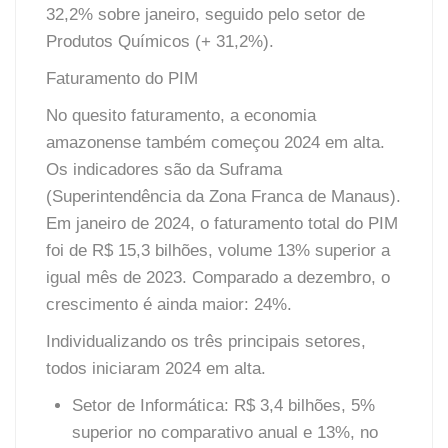
32,2% sobre janeiro, seguido pelo setor de
Produtos Químicos (+ 31,2%).
Faturamento do PIM
No quesito faturamento, a economia
amazonense também começou 2024 em alta.
Os indicadores são da Suframa
(Superintendência da Zona Franca de Manaus).
Em janeiro de 2024, o faturamento total do PIM
foi de R$ 15,3 bilhões, volume 13% superior a
igual mês de 2023. Comparado a dezembro, o
crescimento é ainda maior: 24%.
Individualizando os três principais setores,
todos iniciaram 2024 em alta.
Setor de Informática: R$ 3,4 bilhões, 5%
superior no comparativo anual e 13%, no