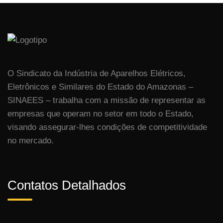
O Sindicato da Indústria de Aparelhos Elétricos,
Eletrônicos e Similares do Estado do Amazonas –
SINAEES – trabalha com a missão de representar as
empresas que operam no setor em todo o Estado,
visando assegurar-lhes condições de competitividade
no mercado.
Contatos Detalhados