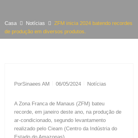
Casa
Notícias
ZFM inicia 2024 batendo recordes
de produção em diversos produtos.
Por
Sinaees AM
06/05/2024
Notícias
A Zona Franca de Manaus (ZFM) bateu
recorde, em janeiro deste ano, na produção de
ar-condicionado, segundo levantamento
realizado pelo Cieam (Centro da Indústria do
Estado do Amazonas).