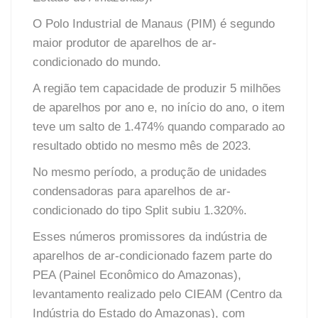
O Polo Industrial de Manaus (PIM) é segundo
maior produtor de aparelhos de ar-
condicionado do mundo.
A região tem capacidade de produzir 5 milhões
de aparelhos por ano e, no início do ano, o item
teve um salto de 1.474% quando comparado ao
resultado obtido no mesmo mês de 2023.
No mesmo período, a produção de unidades
condensadoras para aparelhos de ar-
condicionado do tipo Split subiu 1.320%.
Esses números promissores da indústria de
aparelhos de ar-condicionado fazem parte do
PEA (Painel Econômico do Amazonas),
levantamento realizado pelo CIEAM (Centro da
Indústria do Estado do Amazonas), com