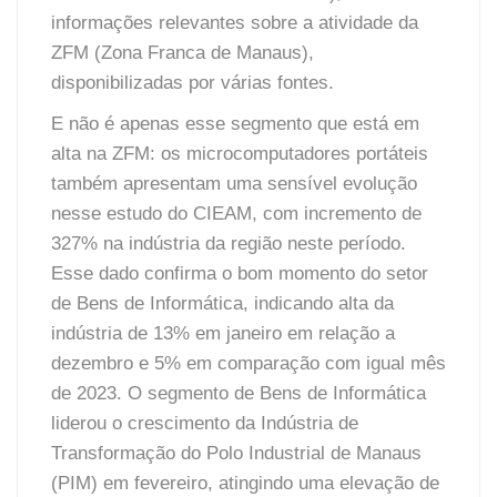
informações relevantes sobre a atividade da
ZFM (Zona Franca de Manaus),
disponibilizadas por várias fontes.
E não é apenas esse segmento que está em
alta na ZFM: os microcomputadores portáteis
também apresentam uma sensível evolução
nesse estudo do CIEAM, com incremento de
327% na indústria da região neste período.
Esse dado confirma o bom momento do setor
de Bens de Informática, indicando alta da
indústria de 13% em janeiro em relação a
dezembro e 5% em comparação com igual mês
de 2023. O segmento de Bens de Informática
liderou o crescimento da Indústria de
Transformação do Polo Industrial de Manaus
(PIM) em fevereiro, atingindo uma elevação de