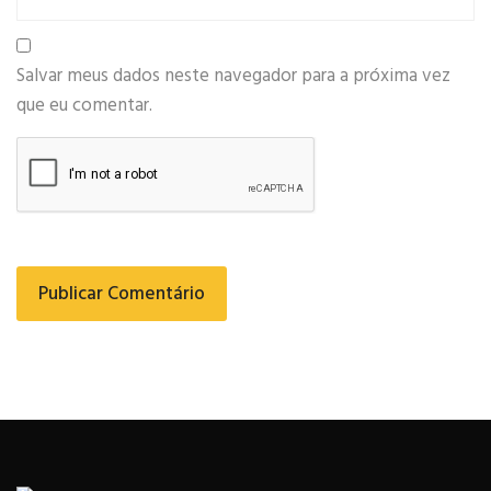
Salvar meus dados neste navegador para a próxima vez
que eu comentar.