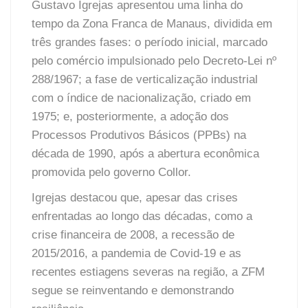
Gustavo Igrejas apresentou uma linha do
tempo da Zona Franca de Manaus, dividida em
três grandes fases: o período inicial, marcado
pelo comércio impulsionado pelo Decreto-Lei nº
288/1967; a fase de verticalização industrial
com o índice de nacionalização, criado em
1975; e, posteriormente, a adoção dos
Processos Produtivos Básicos (PPBs) na
década de 1990, após a abertura econômica
promovida pelo governo Collor.
Igrejas destacou que, apesar das crises
enfrentadas ao longo das décadas, como a
crise financeira de 2008, a recessão de
2015/2016, a pandemia de Covid-19 e as
recentes estiagens severas na região, a ZFM
segue se reinventando e demonstrando