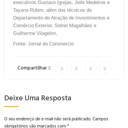
executivos Gustavo Igrejas, Jeibi Medeiros e
Tayana Rubim, além dos técnicos do
Departamento de Atração de Investimentos e
Comércio Exterior, Sidnei Magalhães e
Guilherme Vilagelim.
Fonte:
Jornal do Commercio
Compartilhar
Deixe Uma Resposta
O seu endereço de e-mail não será publicado.
Campos
obrigatórios são marcados com
*