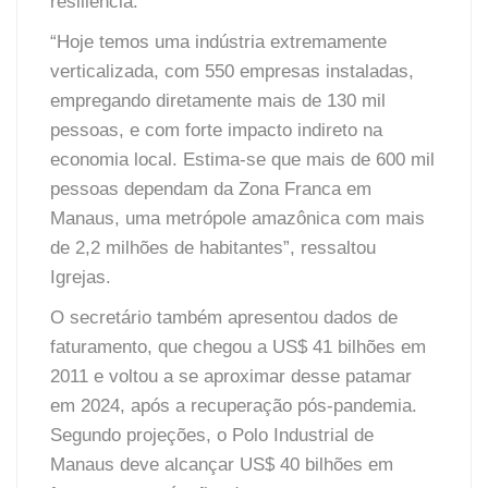
resiliência.
“Hoje temos uma indústria extremamente
verticalizada, com 550 empresas instaladas,
empregando diretamente mais de 130 mil
pessoas, e com forte impacto indireto na
economia local. Estima-se que mais de 600 mil
pessoas dependam da Zona Franca em
Manaus, uma metrópole amazônica com mais
de 2,2 milhões de habitantes”, ressaltou
Igrejas.
O secretário também apresentou dados de
faturamento, que chegou a US$ 41 bilhões em
2011 e voltou a se aproximar desse patamar
em 2024, após a recuperação pós-pandemia.
Segundo projeções, o Polo Industrial de
Manaus deve alcançar US$ 40 bilhões em