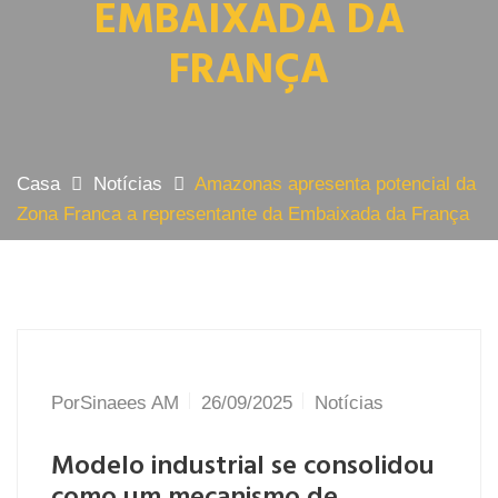
EMBAIXADA DA
FRANÇA
Casa
Notícias
Amazonas apresenta potencial da
Zona Franca a representante da Embaixada da França
Por
Sinaees AM
26/09/2025
Notícias
Modelo industrial se consolidou