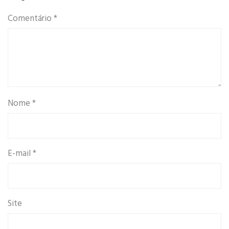
Comentário
*
Nome
*
E-mail
*
Site