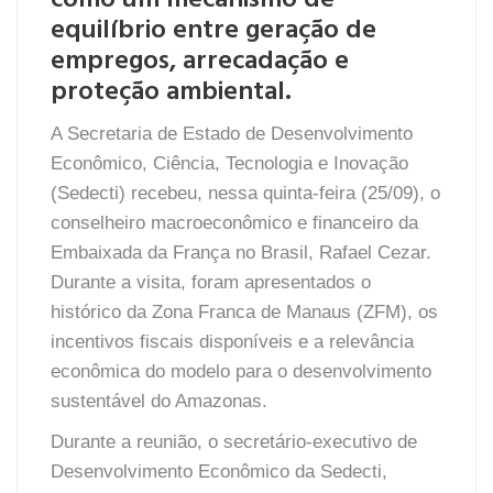
como um mecanismo de
equilíbrio entre geração de
empregos, arrecadação e
proteção ambiental.
A Secretaria de Estado de Desenvolvimento
Econômico, Ciência, Tecnologia e Inovação
(Sedecti) recebeu, nessa quinta-feira (25/09), o
conselheiro macroeconômico e financeiro da
Embaixada da França no Brasil, Rafael Cezar.
Durante a visita, foram apresentados o
histórico da Zona Franca de Manaus (ZFM), os
incentivos fiscais disponíveis e a relevância
econômica do modelo para o desenvolvimento
sustentável do Amazonas.
Durante a reunião, o secretário-executivo de
Desenvolvimento Econômico da Sedecti,