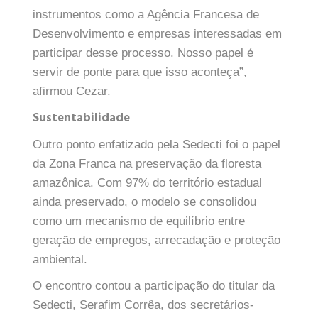
instrumentos como a Agência Francesa de
Desenvolvimento e empresas interessadas em
participar desse processo. Nosso papel é
servir de ponte para que isso aconteça”,
afirmou Cezar.
Sustentabilidade
Outro ponto enfatizado pela Sedecti foi o papel
da Zona Franca na preservação da floresta
amazônica. Com 97% do território estadual
ainda preservado, o modelo se consolidou
como um mecanismo de equilíbrio entre
geração de empregos, arrecadação e proteção
ambiental.
O encontro contou a participação do titular da
Sedecti, Serafim Corrêa, dos secretários-