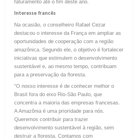
faturamento até o fim deste ano.
Interesse francês
Na ocasião, o conselheiro Rafael Cezar
destacou o interesse da França em ampliar as
oportunidades de cooperação com a região
amazônica. Segundo ele, o objetivo é fortalecer
iniciativas que estimulem o desenvolvimento
sustentável e, ao mesmo tempo, contribuam
para a preservação da floresta.
“O nosso interesse é de conhecer melhor o
Brasil fora do eixo Rio-São Paulo, que
concentra a maioria das empresas francesas.
A Amazônia é uma prioridade para nós.
Queremos contribuir para trazer
desenvolvimento sustentável à região, sem
destruir a floresta. Contamos com