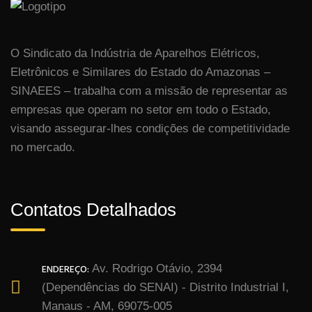
O Sindicato da Indústria de Aparelhos Elétricos,
Eletrônicos e Similares do Estado do Amazonas –
SINAEES – trabalha com a missão de representar as
empresas que operam no setor em todo o Estado,
visando assegurar-lhes condições de competitividade
no mercado.
Contatos Detalhados
ENDEREÇO:
Av. Rodrigo Otávio, 2394
(Dependências do SENAI) - Distrito Industrial I,
Manaus - AM, 69075-005