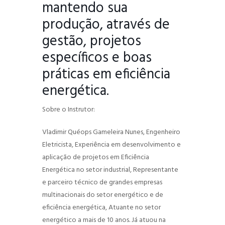
mantendo sua
produção, através de
gestão, projetos
específicos e boas
práticas em eficiência
energética.
Sobre o Instrutor:
Vladimir Quéops Gameleira Nunes, Engenheiro
Eletricista, Experiência em desenvolvimento e
aplicação de projetos em Eficiência
Energética no setor industrial, Representante
e parceiro técnico de grandes empresas
multinacionais do setor energético e de
eficiência energética, Atuante no setor
energético a mais de 10 anos. Já atuou na