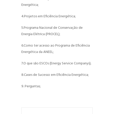
Energética;
4.Projetos em Eficiência Energética;
5.Programa Nacional de Conservação de
Energia Elétrica (PROCEL);
6.Como ter acesso ao Programa de Eficiência
Energética da ANEEL;
7.O que são ESCOs (Energy Service Companys);
8.Cases de Sucesso em Eficiência Energética;
9. Perguntas;