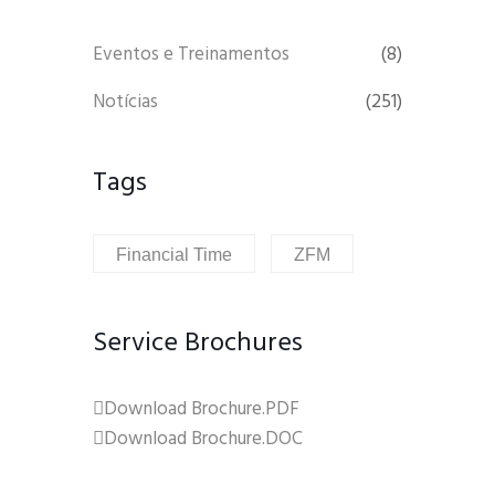
Eventos e Treinamentos
(8)
Notícias
(251)
Tags
Financial Time
ZFM
Service Brochures
Download Brochure.PDF
Download Brochure.DOC