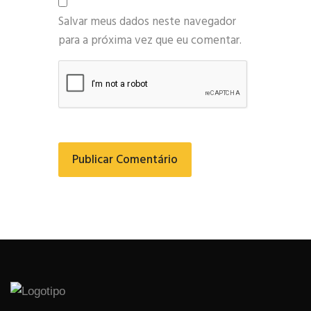
Salvar meus dados neste navegador
para a próxima vez que eu comentar.