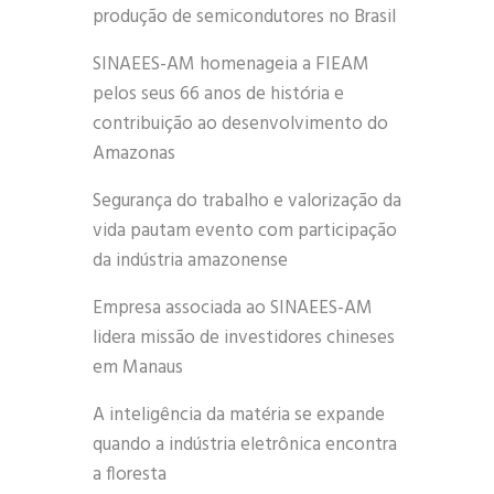
produção de semicondutores no Brasil
SINAEES-AM homenageia a FIEAM
pelos seus 66 anos de história e
contribuição ao desenvolvimento do
Amazonas
Segurança do trabalho e valorização da
vida pautam evento com participação
da indústria amazonense
Empresa associada ao SINAEES-AM
lidera missão de investidores chineses
em Manaus
A inteligência da matéria se expande
quando a indústria eletrônica encontra
a floresta