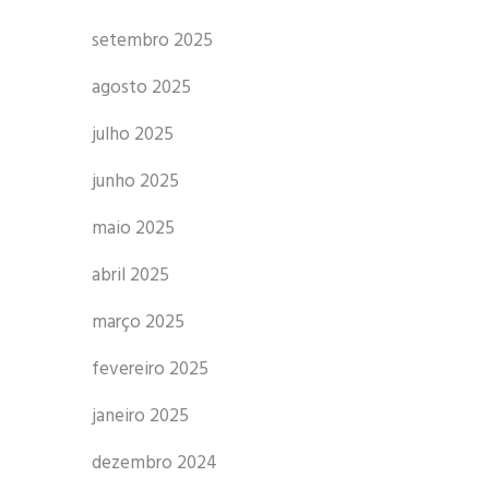
setembro 2025
agosto 2025
julho 2025
junho 2025
maio 2025
abril 2025
março 2025
fevereiro 2025
janeiro 2025
dezembro 2024