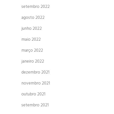
setembro 2022
agosto 2022
junho 2022
maio 2022
março 2022
janeiro 2022
dezembro 2021
novembro 2021
outubro 2021
setembro 2021