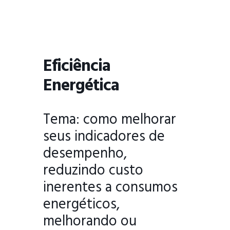
Eficiência
Energética
Tema: como melhorar
seus indicadores de
desempenho,
reduzindo custo
inerentes a consumos
energéticos,
melhorando ou