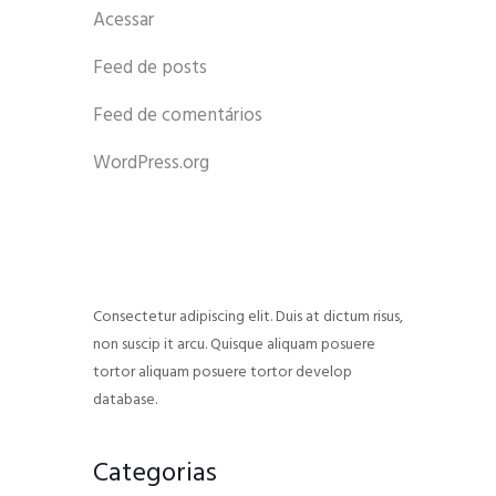
Acessar
Feed de posts
Feed de comentários
WordPress.org
Consectetur adipiscing elit. Duis at dictum risus,
non suscip it arcu. Quisque aliquam posuere
tortor aliquam posuere tortor develop
database.
Categorias