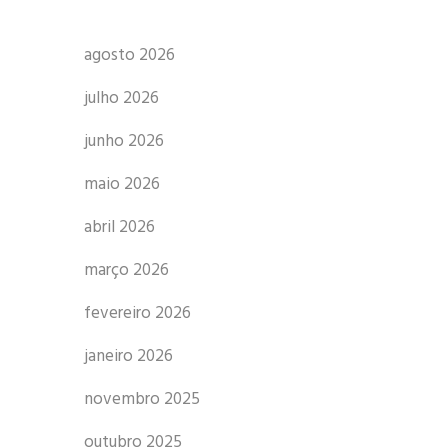
agosto 2026
julho 2026
junho 2026
maio 2026
abril 2026
março 2026
fevereiro 2026
janeiro 2026
novembro 2025
outubro 2025