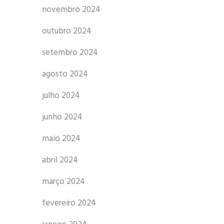
novembro 2024
outubro 2024
setembro 2024
agosto 2024
julho 2024
junho 2024
maio 2024
abril 2024
março 2024
fevereiro 2024