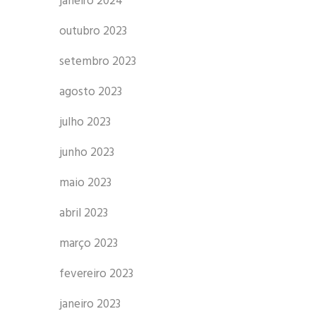
janeiro 2024
outubro 2023
setembro 2023
agosto 2023
julho 2023
junho 2023
maio 2023
abril 2023
março 2023
fevereiro 2023
janeiro 2023