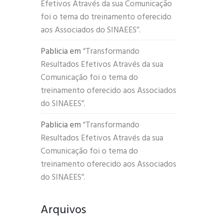
Efetivos Através da sua Comunicação
foi o tema do treinamento oferecido
aos Associados do SINAEES”.
Pablicia
em
“Transformando
Resultados Efetivos Através da sua
Comunicação foi o tema do
treinamento oferecido aos Associados
do SINAEES”.
Pablicia
em
“Transformando
Resultados Efetivos Através da sua
Comunicação foi o tema do
treinamento oferecido aos Associados
do SINAEES”.
Arquivos