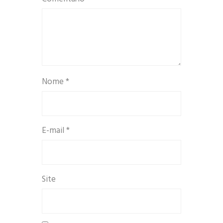
Nome
*
E-mail
*
Site