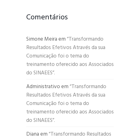
Comentários
Simone Meira
em
“Transformando
Resultados Efetivos Através da sua
Comunicação foi o tema do
treinamento oferecido aos Associados
do SINAEES”.
Administrativo
em
“Transformando
Resultados Efetivos Através da sua
Comunicação foi o tema do
treinamento oferecido aos Associados
do SINAEES”.
Diana
em
“Transformando Resultados