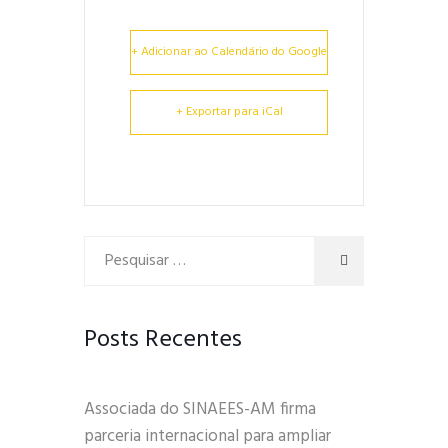
+ Adicionar ao Calendário do Google
+ Exportar para iCal
Posts Recentes
Associada do SINAEES-AM firma
parceria internacional para ampliar