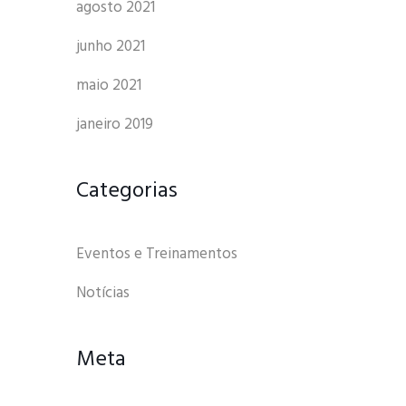
agosto 2021
junho 2021
maio 2021
janeiro 2019
Categorias
Eventos e Treinamentos
Notícias
Meta